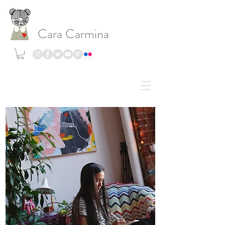
Cara Carmina