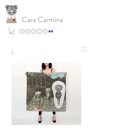
Cara Carmina