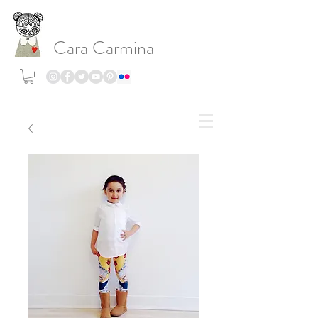
Cara Carmina